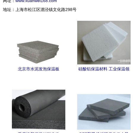
网址：
www.xuanwei168.com
地址：上海市松江区泗泾镇文化路298号
北京市水泥发泡保温板
硅酸铝保温材料 工业保温领
域的效能之选