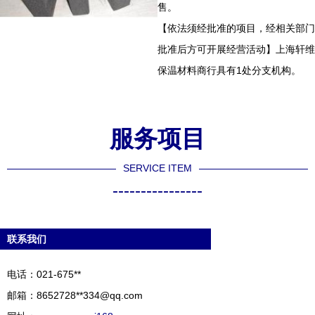
售。
【依法须经批准的项目，经相关部门
批准后方可开展经营活动】上海轩维
保温材料商行具有1处分支机构。
服务项目
SERVICE ITEM
----------------
联系我们
电话：021-675**
邮箱：8652728**
334@qq.com