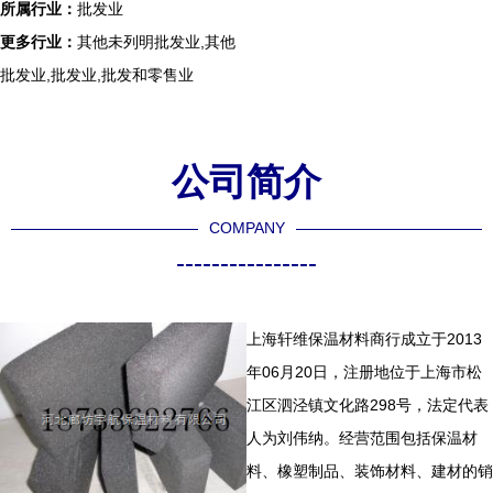
所属行业：
批发业
更多行业：
其他未列明批发业,其他
批发业,批发业,批发和零售业
公司简介
COMPANY
----------------
上海轩维保温材料商行成立于2013
年06月20日，注册地位于上海市松
江区泗泾镇文化路298号，法定代表
人为刘伟纳。经营范围包括保温材
料、橡塑制品、装饰材料、建材的销